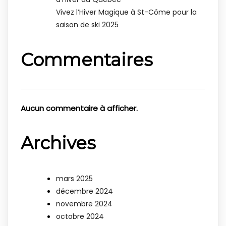
Vivez l’Hiver Magique à St-Côme pour la
saison de ski 2025
Commentaires
Aucun commentaire à afficher.
Archives
mars 2025
décembre 2024
novembre 2024
octobre 2024