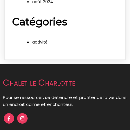
août 2024
Catégories
activité
Chalet le Charlotte
Pour se ressourcer, se détendre et profiter de la vie dans
un endroit calme et enchanteur.