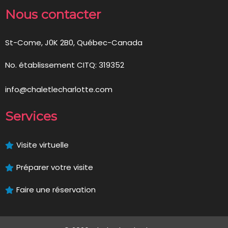
Nous contacter
St-Come, J0K 2B0, Québec-Canada
No. établissement CITQ: 319352
info@chaletlecharlotte.com
Services
Visite virtuelle
Préparer votre visite
Faire une réservation