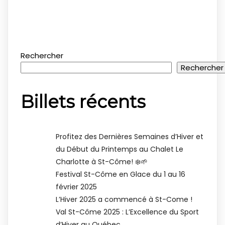
Rechercher
Rechercher
Billets récents
Profitez des Dernières Semaines d’Hiver et
du Début du Printemps au Chalet Le
Charlotte à St-Côme! ❄️🌱
Festival St-Côme en Glace du 1 au 16
février 2025
L’Hiver 2025 a commencé à St-Come !
Val St-Côme 2025 : L’Excellence du Sport
d’Hiver au Québec